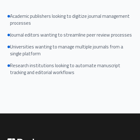
Academic publishers looking to digitize journal management
processes
Journal editors wanting to streamline peer review processes
Universities wanting to manage multiple journals from a
single platform
Research institutions looking to automate manuscript
tracking and editorial workflows