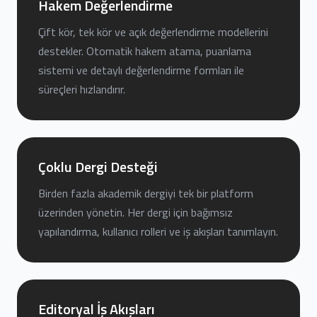
Hakem Değerlendirme
Çift kör, tek kör ve açık değerlendirme modellerini
destekler. Otomatik hakem atama, puanlama
sistemi ve detaylı değerlendirme formları ile
süreçleri hızlandırır.
Çoklu Dergi Desteği
Birden fazla akademik dergiyi tek bir platform
üzerinden yönetin. Her dergi için bağımsız
yapılandırma, kullanıcı rolleri ve iş akışları tanımlayın.
Editoryal İş Akışları