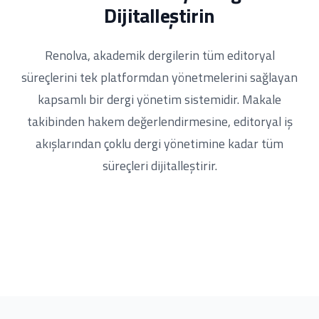
Dijitalleştirin
Renolva, akademik dergilerin tüm editoryal
süreçlerini tek platformdan yönetmelerini sağlayan
kapsamlı bir dergi yönetim sistemidir. Makale
takibinden hakem değerlendirmesine, editoryal iş
akışlarından çoklu dergi yönetimine kadar tüm
süreçleri dijitalleştirir.