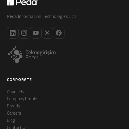
Peda Information Technologies Ltd.
CORPORATE
About Us
Company Profile
Brands
Careers
Blog
Contact Us