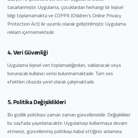
tasarlanmıştır. Uygulama, çocuklardan herhangi bir kişisel
bilgi toplamamakta ve COPPA (Children's Online Privacy
Protection Act) ile uyumlu olarak geliştirilmiştir. Uygulama
reklam içermemektedir.
4. Veri Güvenliği
Uygulama kişisel veri toplamadığından, saklanacak veya
korunacak kullanıcı verisi bulunmamaktadır. Tüm ses
efektleri cihazda yerel olarak çalışmaktadır.
5. Politika Değişiklikleri
Bu gizlilik politikası zaman zaman güncellenebilir. Değişiklikler
bu sayfada yayınlanacaktır. Uygulamayı kullanmaya devam
etmeniz, güncellenmiş politikayı kabul ettiğiniz anlamına