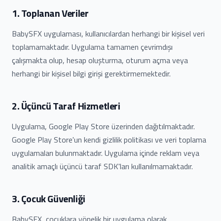
1. Toplanan Veriler
BabySFX uygulaması, kullanıcılardan herhangi bir kişisel veri
toplamamaktadır. Uygulama tamamen çevrimdışı
çalışmakta olup, hesap oluşturma, oturum açma veya
herhangi bir kişisel bilgi girişi gerektirmemektedir.
2. Üçüncü Taraf Hizmetleri
Uygulama, Google Play Store üzerinden dağıtılmaktadır.
Google Play Store'un kendi gizlilik politikası ve veri toplama
uygulamaları bulunmaktadır. Uygulama içinde reklam veya
analitik amaçlı üçüncü taraf SDK'ları kullanılmamaktadır.
3. Çocuk Güvenliği
BabySFX, çocuklara yönelik bir uygulama olarak