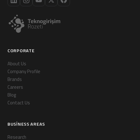
CORPORATE
About Us
Company Profile
Brands
Careers
Blog
Contact Us
BUSINESS AREAS
Research