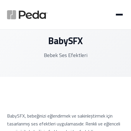
BabySFX
Bebek Ses Efektleri
BabySFX, bebeğinizi eğlendirmek ve sakinleştirmek için
tasarlanmış ses efektleri uygulamasıdır. Renkli ve eğlenceli