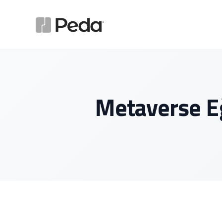
Metaverse Eğ