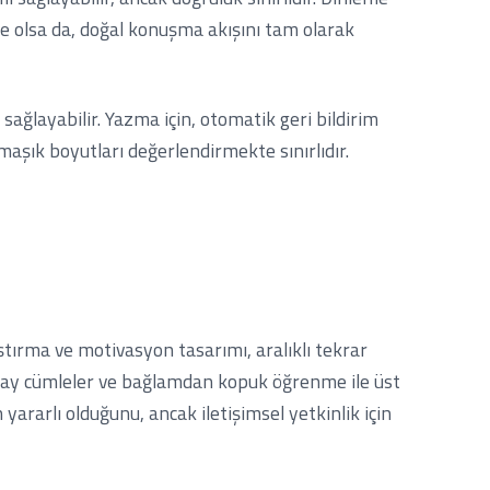
e olsa da, doğal konuşma akışını tam olarak
 sağlayabilir. Yazma için, otomatik geri bildirim
armaşık boyutları değerlendirmekte sınırlıdır.
ştırma ve motivasyon tasarımı, aralıklı tekrar
 yapay cümleler ve bağlamdan kopuk öğrenme ile üst
 yararlı olduğunu, ancak iletişimsel yetkinlik için