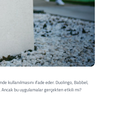
nde kullanılmasını ifade eder. Duolingo, Babbel,
. Ancak bu uygulamalar gerçekten etkili mi?