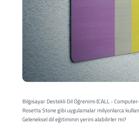
Bilgisayar Destekli Dil Öğrenimi (CALL - Computer-A
Rosetta Stone gibi uygulamalar milyonlarca kullan
Geleneksel dil eğitiminin yerini alabilirler mi?