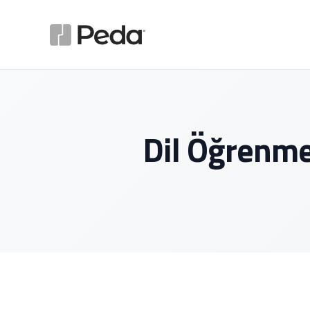
Dil Öğrenme